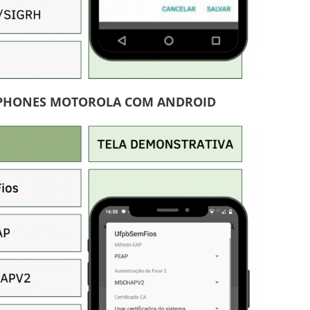
TPHONES MOTOROLA COM ANDROID