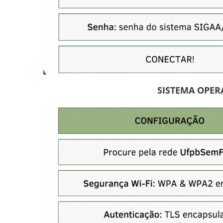
SISTEMA OPER