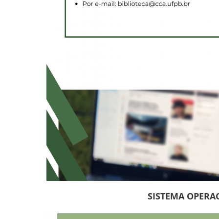
SISTEMA OPERA