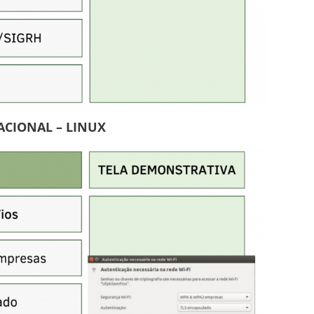
ACIONAL – LINUX