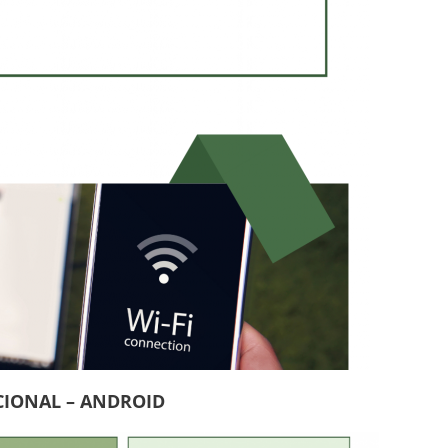
CIONAL – ANDROID