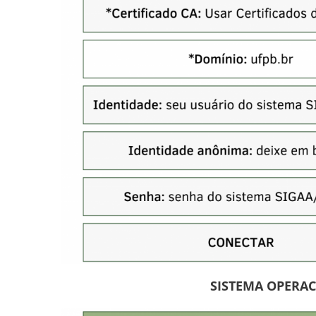
SISTEMA OPERA