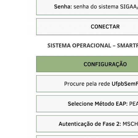
SISTEMA OPERACIONAL – SMAR