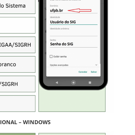
CIONAL – WINDOWS