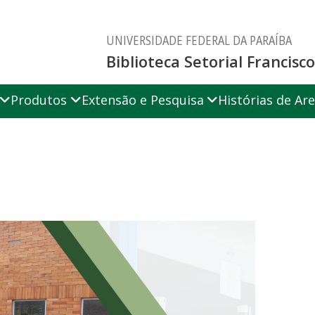
UNIVERSIDADE FEDERAL DA PARAÍBA
Biblioteca Setorial Francis
Produtos
Extensão e Pesquisa
Histórias de Are