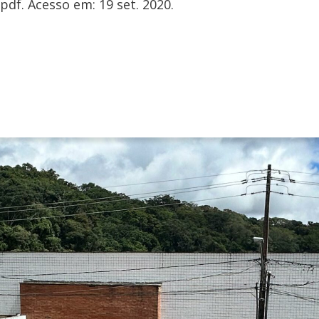
f. Acesso em: 19 set. 2020.