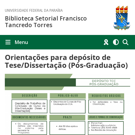
UNIVERSIDADE FEDERAL DA PARAÍBA
Biblioteca Setorial Francisco
Tancredo Torres
Menu
Orientações para depósito de
Tese/Dissertação (Pós-Graduação)