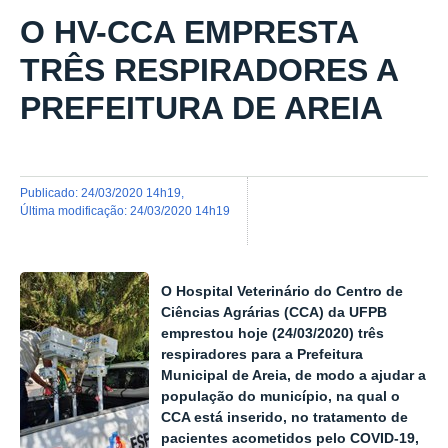
O HV-CCA EMPRESTA
TRÊS RESPIRADORES A
PREFEITURA DE AREIA
publicado
:
24/03/2020 14h19
,
última modificação
:
24/03/2020 14h19
O Hospital Veterinário do Centro de
Ciências Agrárias (CCA) da UFPB
emprestou hoje (24/03/2020) três
respiradores para a Prefeitura
Municipal de Areia, de modo a ajudar a
população do município, na qual o
CCA está inserido, no tratamento de
pacientes acometidos pelo COVID-19,