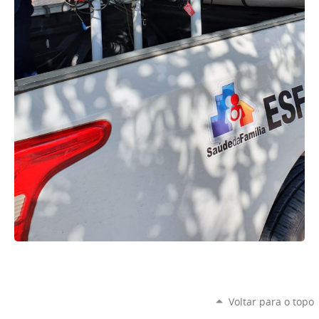
Voltar para o topo