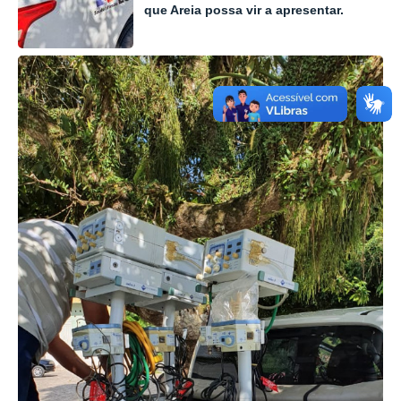
que Areia possa vir a apresentar.