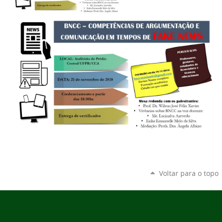
Voltar para o topo