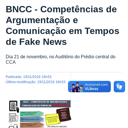
BNCC - Competências de
Argumentação e
Comunicação em Tempos
de Fake News
Dia 21 de novembro, no Auditório do Prédio central do
CCA
publicado
:
19/11/2018 16h33
,
última modificação
:
19/11/2018 16h33