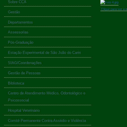
Sobre CCA
Clique para ver 
Gestão
Departamentos
Assessorias
Pós-Graduação
Estação Experimental de São João do Cariri
SIAG/Coordenações
Gestão de Pessoas
Biblioteca
Centro de Atendimento Médico, Odontológico e
Psicossocial
Hospital Veterinário
Comitê Permanente Contra Assédio e Violência