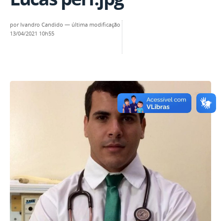
por
Ivandro Candido
—
última modificação
13/04/2021 10h55