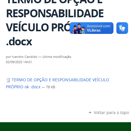
RESPONSABILIDADE
VEÍCULO PRÓPRIO ok
.docx
por
Ivandro Candido
—
última modificação
02/09/2025 14h51
TERMO DE OPÇÃO E RESPONSABILIDADE VEÍCULO
PRÓPRIO ok .docx
— 78 KB
Voltar para o topo