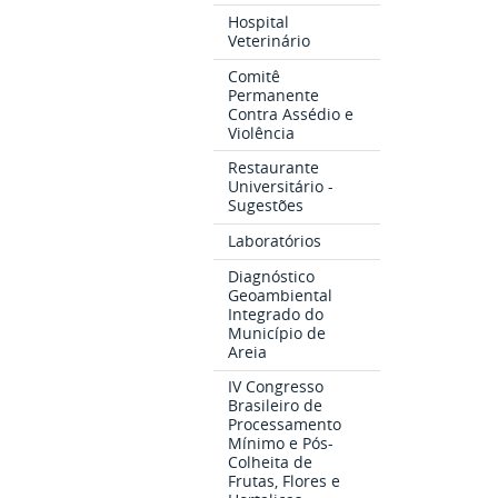
Hospital
Veterinário
Comitê
Permanente
Contra Assédio e
Violência
Restaurante
Universitário -
Sugestões
Laboratórios
Diagnóstico
Geoambiental
Integrado do
Município de
Areia
IV Congresso
Brasileiro de
Processamento
Mínimo e Pós-
Colheita de
Frutas, Flores e