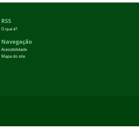
RSS
O que é?
Navegação
Acessibilidade
Mapa do site