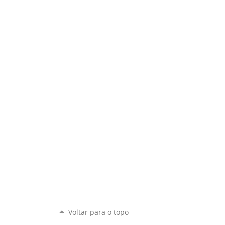
Voltar para o topo