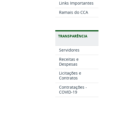
Links Importantes
Ramais do CCA
TRANSPARÊNCIA
Servidores
Receitas e
Despesas
Licitações e
Contratos
Contratações -
COVID-19