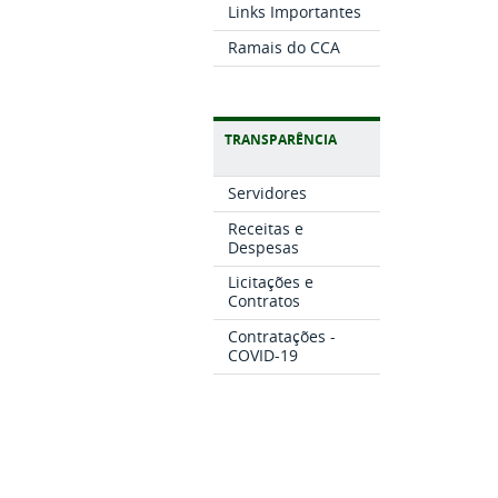
Links Importantes
Ramais do CCA
TRANSPARÊNCIA
Servidores
Receitas e
Despesas
Licitações e
Contratos
Contratações -
COVID-19