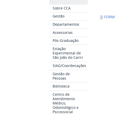
Sobre CCA
Gestão
FORMU
Departamentos
Assessorias
Pós-Graduação
Estação
Experimental de
São João do Cariri
SIAG/Coordenações
Gestão de
Pessoas
Biblioteca
Centro de
Atendimento
Médico,
Odontológico e
Psicossocial