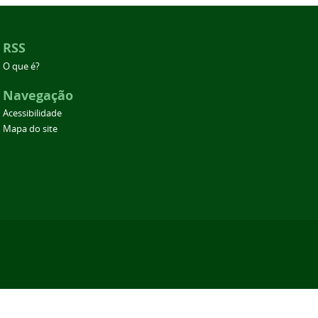
RSS
O que é?
Navegação
Acessibilidade
Mapa do site