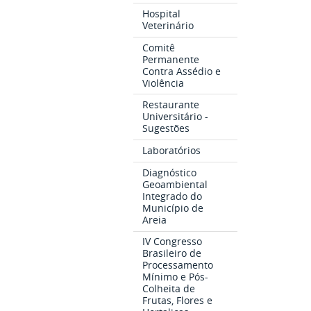
Hospital
Veterinário
Comitê
Permanente
Contra Assédio e
Violência
Restaurante
Universitário -
Sugestões
Laboratórios
Diagnóstico
Geoambiental
Integrado do
Município de
Areia
IV Congresso
Brasileiro de
Processamento
Mínimo e Pós-
Colheita de
Frutas, Flores e