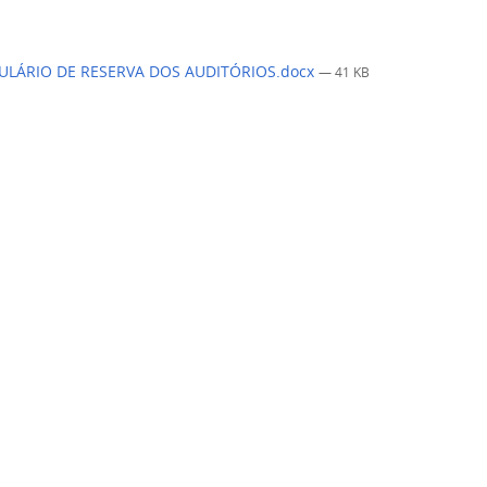
LÁRIO DE RESERVA DOS AUDITÓRIOS.docx
— 41 KB