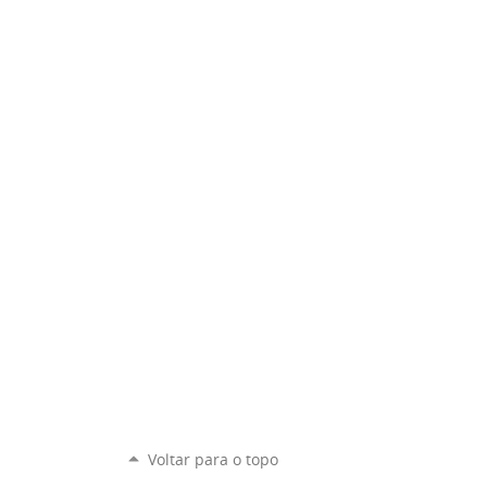
Voltar para o topo