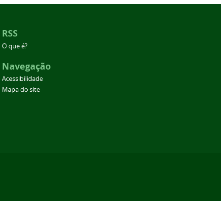
RSS
O que é?
Navegação
Acessibilidade
Mapa do site