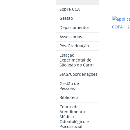
Sobre CCA
Gestão
COPA 1 
Departamentos
Assessorias
Pós-Graduação
Estação
Experimental de
São João do Cariri
SIAG/Coordenações
Gestão de
Pessoas
Biblioteca
Centro de
Atendimento
Médico,
Odontológico e
Psicossocial