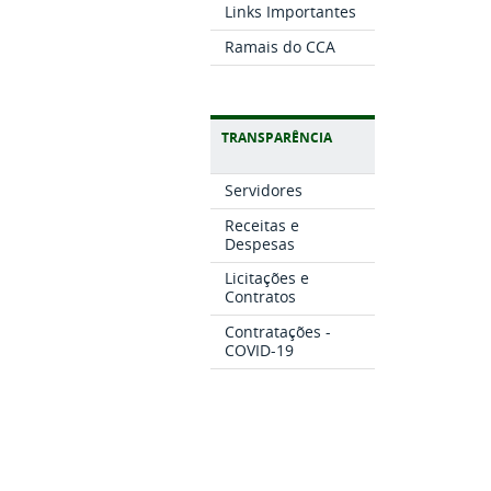
Links Importantes
Ramais do CCA
TRANSPARÊNCIA
Servidores
Receitas e
Despesas
Licitações e
Contratos
Contratações -
COVID-19