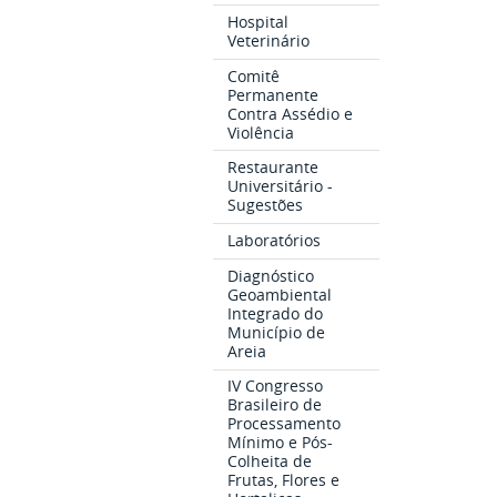
Hospital
Veterinário
Comitê
Permanente
Contra Assédio e
Violência
Restaurante
Universitário -
Sugestões
Laboratórios
Diagnóstico
Geoambiental
Integrado do
Município de
Areia
IV Congresso
Brasileiro de
Processamento
Mínimo e Pós-
Colheita de
Frutas, Flores e