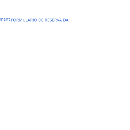
FORMULÁRIO DE RESERVA DA