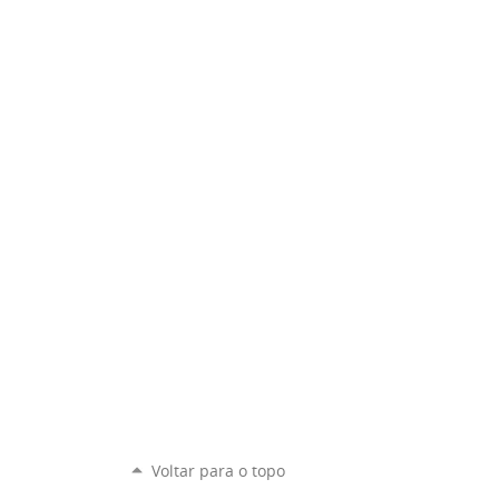
Voltar para o topo