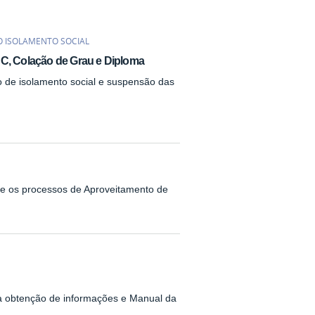
O ISOLAMENTO SOCIAL
C, Colação de Grau e Diploma
o de isolamento social e suspensão das
re os processos de Aproveitamento de
 obtenção de informações e Manual da