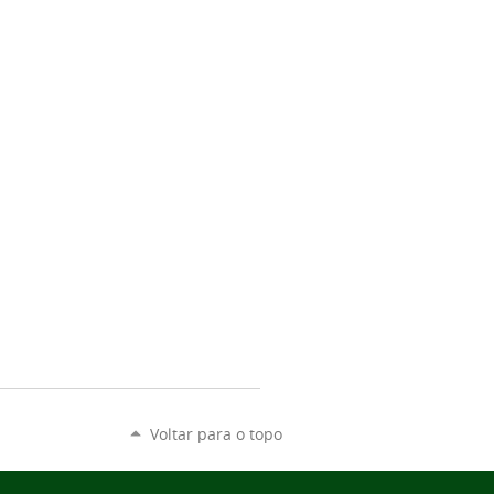
Voltar para o topo