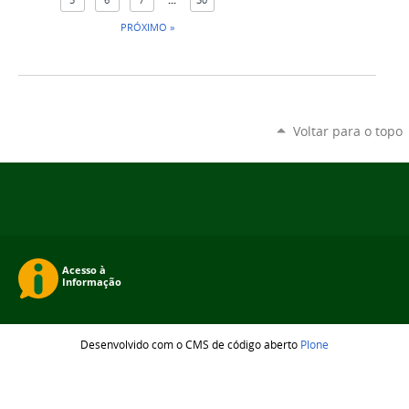
PRÓXIMO »
Voltar para o topo
Desenvolvido com o CMS de código aberto
Plone