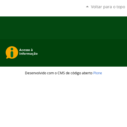
Voltar para o topo
Desenvolvido com o CMS de código aberto
Plone