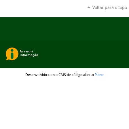
Voltar para o topo
Desenvolvido com o CMS de código aberto
Plone