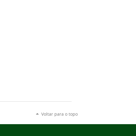
Voltar para o topo