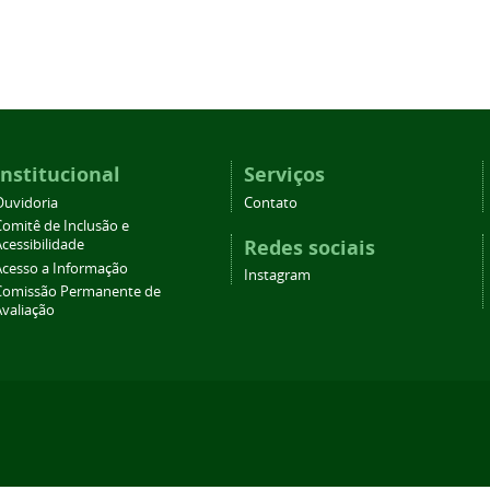
Institucional
Serviços
Ouvidoria
Contato
Comitê de Inclusão e
Redes sociais
cessibilidade
Acesso a Informação
Instagram
Comissão Permanente de
Avaliação