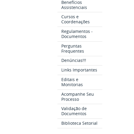
Benefícios
Assistenciais
Cursos e
Coordenações
Regulamentos -
Documentos
Perguntas
Frequentes
Denúncias!!!
Links Importantes
Editais e
Monitorias
Acompanhe Seu
Processo
Validação de
Documentos
Biblioteca Setorial