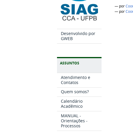
—
por
Coo
—
por
Coo
Desenvolvido por
GWEB
ASSUNTOS
Atendimento e
Contatos
Quem somos?
Calendário
Acadêmico
MANUAL -
Orientações -
Processos