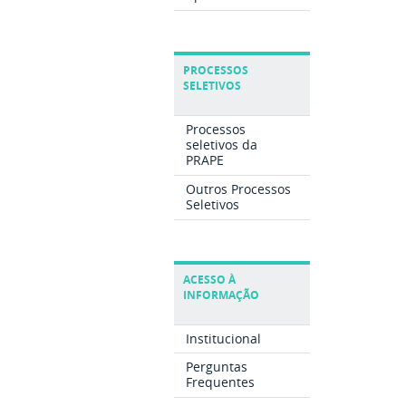
PROCESSOS
SELETIVOS
Processos
seletivos da
PRAPE
Outros Processos
Seletivos
ACESSO À
INFORMAÇÃO
Institucional
Perguntas
Frequentes