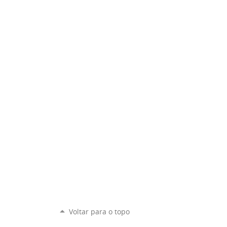
Voltar para o topo