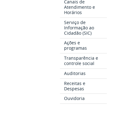
Canais de
Atendimento e
Horários
Serviço de
Informação ao
Cidadão (SIC)
Ações e
programas
Transparência e
controle social
Auditorias
Receitas e
Despesas
Ouvidoria