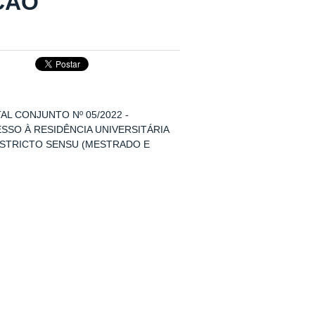
ÇÃO
DITAL CONJUNTO Nº 05/2022 -
SSO À RESIDÊNCIA UNIVERSITÁRIA
STRICTO SENSU (MESTRADO E