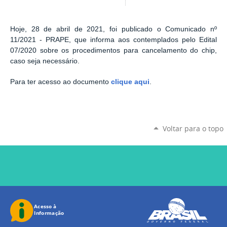
Hoje, 28 de abril de 2021, foi publicado o Comunicado nº
11/2021 - PRAPE, que informa aos contemplados pelo Edital
07/2020 sobre os procedimentos para cancelamento do chip,
caso seja necessário.
Para ter acesso ao documento
clique aqui
.
Voltar para o topo