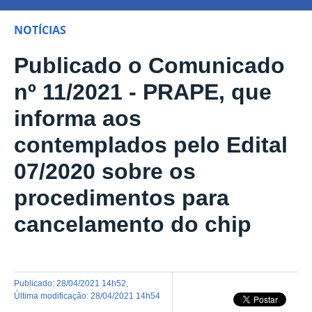
NOTÍCIAS
Publicado o Comunicado
nº 11/2021 - PRAPE, que
informa aos
contemplados pelo Edital
07/2020 sobre os
procedimentos para
cancelamento do chip
publicado
:
28/04/2021 14h52
,
última modificação
:
28/04/2021 14h54