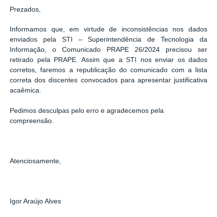
Prezados,
Informamos que, em virtude de inconsistências nos dados
enviados pela STI – Superintendência de Tecnologia da
Informação, o Comunicado PRAPE 26/2024 precisou ser
retirado pela PRAPE. Assim que a STI nos enviar os dados
corretos, faremos a republicação do comunicado com a lista
correta dos discentes convocados para apresentar justificativa
acaêmica.
Pedimos desculpas pelo erro e agradecemos pela
compreensão.
Atenciosamente,
Igor Araújo Alves