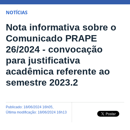
NOTÍCIAS
Nota informativa sobre o
Comunicado PRAPE
26/2024 - convocação
para justificativa
acadêmica referente ao
semestre 2023.2
publicado
:
18/06/2024 16h05
,
última modificação
:
18/06/2024 16h13