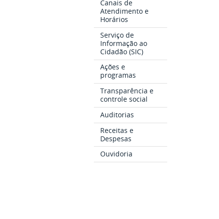
Canais de
Atendimento e
Horários
Serviço de
Informação ao
Cidadão (SIC)
Ações e
programas
Transparência e
controle social
Auditorias
Receitas e
Despesas
Ouvidoria