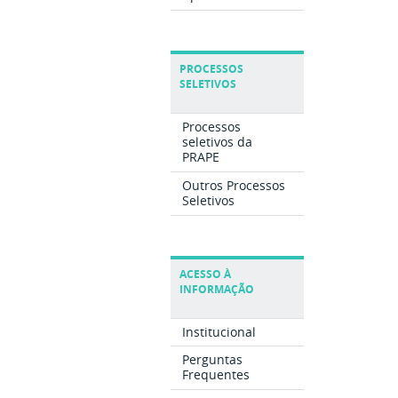
PROCESSOS
SELETIVOS
Processos
seletivos da
PRAPE
Outros Processos
Seletivos
ACESSO À
INFORMAÇÃO
Institucional
Perguntas
Frequentes