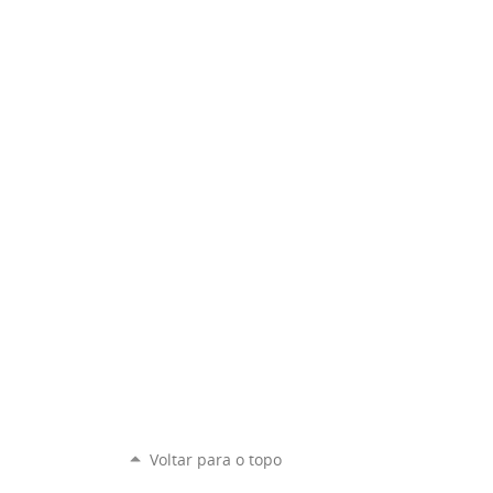
Voltar para o topo