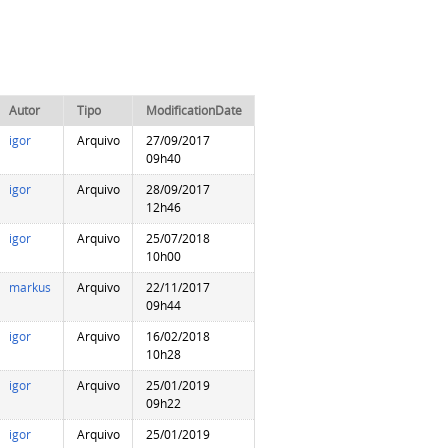
Autor
Tipo
ModificationDate
igor
Arquivo
27/09/2017
09h40
igor
Arquivo
28/09/2017
12h46
igor
Arquivo
25/07/2018
10h00
markus
Arquivo
22/11/2017
09h44
igor
Arquivo
16/02/2018
10h28
igor
Arquivo
25/01/2019
09h22
igor
Arquivo
25/01/2019