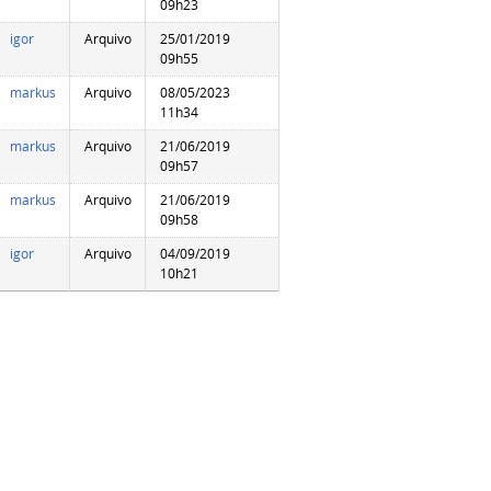
09h23
igor
Arquivo
25/01/2019
09h55
markus
Arquivo
08/05/2023
11h34
markus
Arquivo
21/06/2019
09h57
markus
Arquivo
21/06/2019
09h58
igor
Arquivo
04/09/2019
10h21