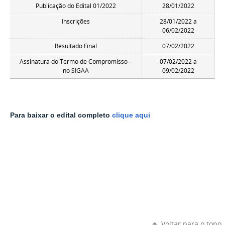
Publicação do Edital 01/2022
28/01/2022
Inscrições
28/01/2022 a
06/02/2022
Resultado Final
07/02/2022
Assinatura do Termo de Compromisso –
07/02/2022 a
no SIGAA
09/02/2022
Para baixar o edital completo
clique aqui
Voltar para o topo