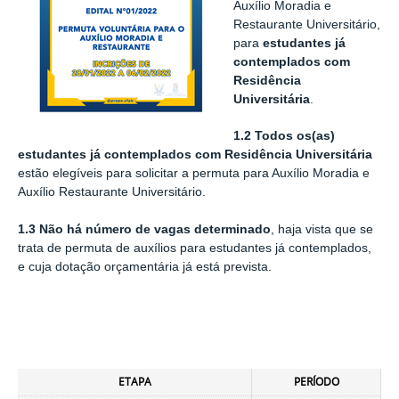
Auxílio Moradia e
Restaurante Universitário,
para
estudantes já
contemplados com
Residência
Universitária
.
1.2
Todos os(as)
estudantes já contemplados com Residência Universitária
estão elegíveis para solicitar a permuta para Auxílio Moradia e
Auxílio Restaurante Universitário.
1.3 Não há número de vagas determinado
, haja vista que se
trata de permuta de auxílios para estudantes já contemplados,
e cuja dotação orçamentária já está prevista.
ETAPA
PERÍODO