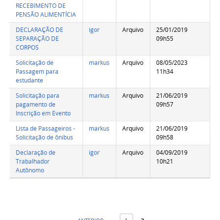
RECEBIMENTO DE
PENSÃO ALIMENTÍCIA
DECLARAÇÃO DE
igor
Arquivo
25/01/2019
SEPARAÇÃO DE
09h55
CORPOS
Solicitação de
markus
Arquivo
08/05/2023
Passagem para
11h34
estudante
Solicitação para
markus
Arquivo
21/06/2019
pagamento de
09h57
Inscrição em Evento
Lista de Passageiros -
markus
Arquivo
21/06/2019
Solicitação de ônibus
09h58
Declaração de
igor
Arquivo
04/09/2019
Trabalhador
10h21
Autônomo