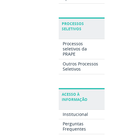
PROCESSOS
SELETIVOS
Processos
seletivos da
PRAPE
Outros Processos
Seletivos
ACESSO À
INFORMAÇÃO
Institucional
Perguntas
Frequentes