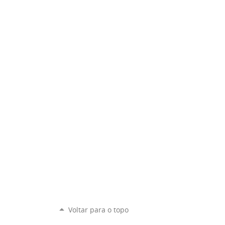
Voltar para o topo