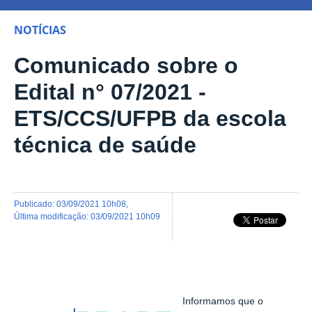
NOTÍCIAS
Comunicado sobre o
Edital n° 07/2021 -
ETS/CCS/UFPB da escola
técnica de saúde
publicado
:
03/09/2021 10h08
,
última modificação
:
03/09/2021 10h09
Informamos que o