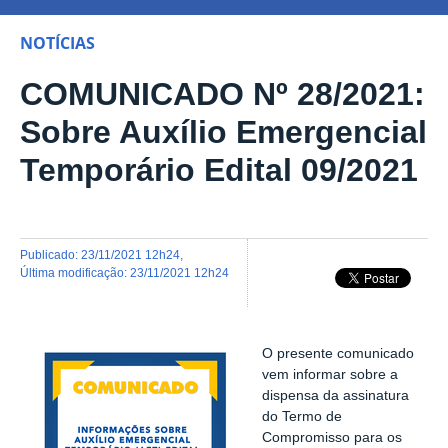
NOTÍCIAS
COMUNICADO Nº 28/2021:
Sobre Auxílio Emergencial
Temporário Edital 09/2021
publicado
:
23/11/2021 12h24
,
última modificação
:
23/11/2021 12h24
O presente comunicado
vem informar sobre a
dispensa da assinatura
do Termo de
Compromisso para os