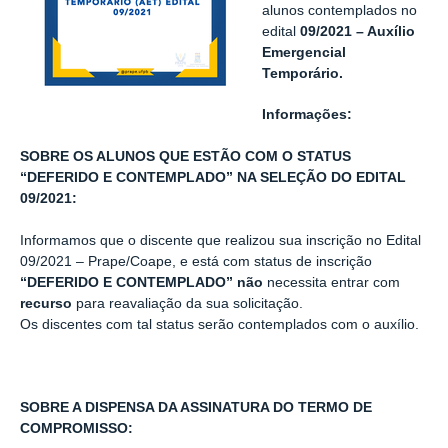
alunos contemplados no
edital
09/2021 – Auxílio
Emergencial
Temporário.
Informações:
SOBRE OS ALUNOS QUE ESTÃO COM O STATUS
“DEFERIDO E CONTEMPLADO” NA SELEÇÃO DO EDITAL
09/2021:
Informamos que o discente que realizou sua inscrição no Edital
09/2021 – Prape/Coape, e está com status de inscrição
“DEFERIDO E CONTEMPLADO” não
necessita entrar com
recurso
para reavaliação da sua solicitação.
Os discentes com tal status serão contemplados com o auxílio.
SOBRE A DISPENSA DA ASSINATURA DO TERMO DE
COMPROMISSO: