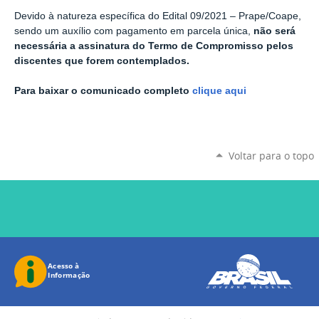
Devido à natureza específica do Edital 09/2021 – Prape/Coape,
sendo um auxílio com pagamento em parcela única,
não será
necessária a assinatura do Termo de Compromisso pelos
discentes que forem contemplados.
Para baixar o comunicado completo
clique aqui
Voltar para o topo