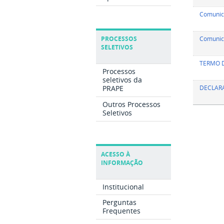
Comunica
Comunic
PROCESSOS
SELETIVOS
TERMO D
Processos
seletivos da
DECLAR
PRAPE
Outros Processos
Seletivos
ACESSO À
INFORMAÇÃO
Institucional
Perguntas
Frequentes