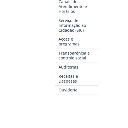
Canais de
Atendimento e
Horários
Serviço de
Informação ao
Cidadão (SIC)
Ações e
programas
Transparência e
controle social
Auditorias
Receitas e
Despesas
Ouvidoria