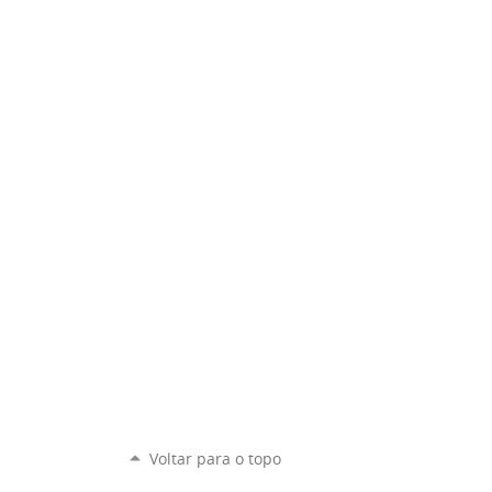
Voltar para o topo