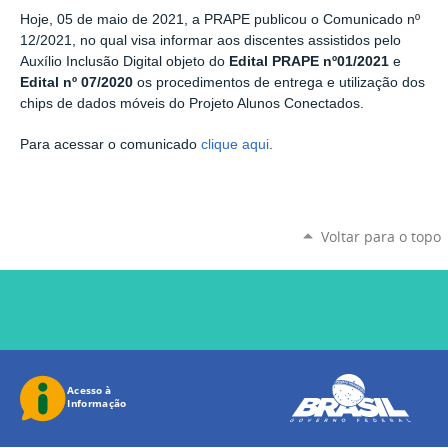
Hoje, 05 de maio de 2021, a PRAPE publicou o Comunicado nº
12/2021, no qual visa informar aos discentes assistidos pelo
Auxílio Inclusão Digital objeto do
Edital PRAPE nº01/2021
e
Edital nº 07/2020
os procedimentos de entrega e utilização dos
chips de dados móveis do Projeto Alunos Conectados.
Para acessar o comunicado
clique aqui
.
Voltar para o topo