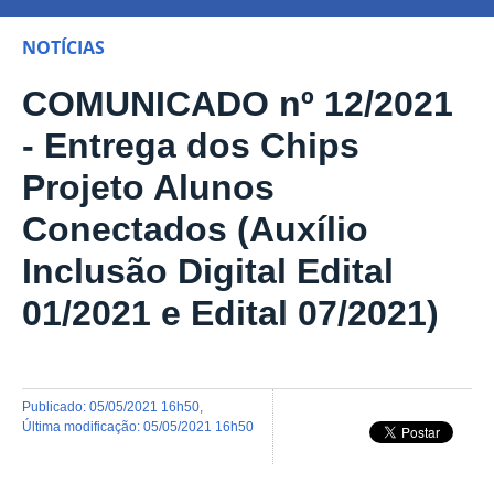
NOTÍCIAS
COMUNICADO nº 12/2021
- Entrega dos Chips
Projeto Alunos
Conectados (Auxílio
Inclusão Digital Edital
01/2021 e Edital 07/2021)
publicado
:
05/05/2021 16h50
,
última modificação
:
05/05/2021 16h50