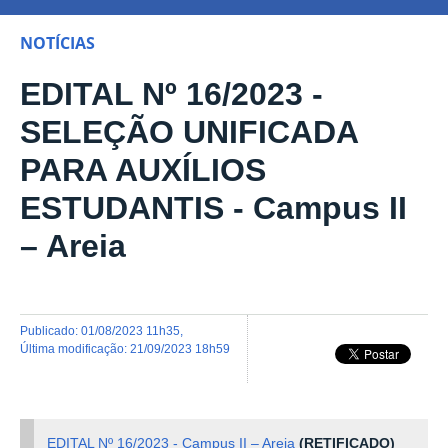
NOTÍCIAS
EDITAL Nº 16/2023 -
SELEÇÃO UNIFICADA
PARA AUXÍLIOS
ESTUDANTIS - Campus II
– Areia
publicado
:
01/08/2023 11h35
,
última modificação
:
21/09/2023 18h59
EDITAL Nº 16/2023 - Campus II – Areia
(RETIFICADO)