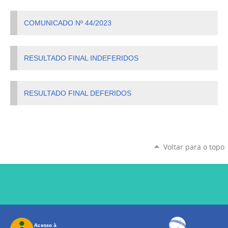
COMUNICADO Nº 44/2023
RESULTADO FINAL INDEFERIDOS
RESULTADO FINAL DEFERIDOS
Voltar para o topo