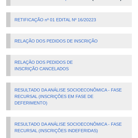
RETIFICAÇÃO nº 01 EDITAL Nº 16/20223
RELAÇÃO DOS PEDIDOS DE INSCRIÇÃO
RELAÇÃO DOS PEDIDOS DE
INSCRIÇÃO CANCELADOS
RESULTADO DA ANÁLISE SOCIOECONÔMICA - FASE
RECURSAL (INSCRIÇÕES EM FASE DE
DEFERIMENTO)
RESULTADO DA ANÁLISE SOCIOECONÔMICA - FASE
RECURSAL (INSCRIÇÕES INDEFERIDAS)