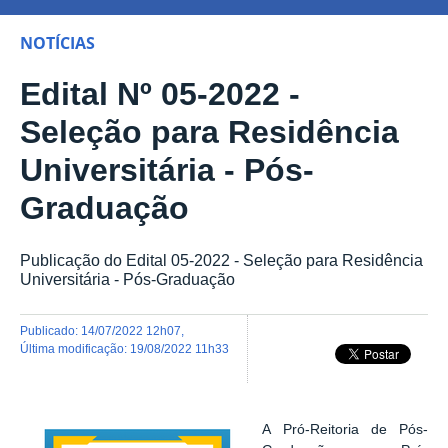
NOTÍCIAS
Edital Nº 05-2022 -
Seleção para Residência
Universitária - Pós-
Graduação
Publicação do Edital 05-2022 - Seleção para Residência
Universitária - Pós-Graduação
publicado
:
14/07/2022 12h07
,
última modificação
:
19/08/2022 11h33
A Pró-Reitoria de Pós-