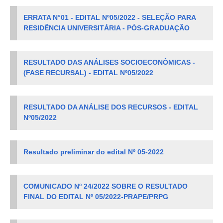
ERRATA N°01 - EDITAL Nº05/2022 - SELEÇÃO PARA
RESIDÊNCIA UNIVERSITÁRIA - PÓS-GRADUAÇÃO
RESULTADO DAS ANÁLISES SOCIOECONÔMICAS -
(FASE RECURSAL) - EDITAL Nº05/2022
RESULTADO DA ANÁLISE DOS RECURSOS - EDITAL
Nº05/2022
Resultado preliminar do edital Nº 05-2022
COMUNICADO Nº 24/2022 SOBRE O RESULTADO
FINAL DO EDITAL Nº 05/2022-PRAPE/PRPG