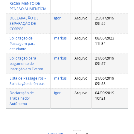
RECEBIMENTO DE
PENSÃO ALIMENTÍCIA
DECLARAÇÃO DE
igor
Arquivo
25/01/2019
SEPARAÇÃO DE
09h55
CORPOS
Solicitação de
markus
Arquivo
08/05/2023
Passagem para
11h34
estudante
Solicitação para
markus
Arquivo
21/06/2019
pagamento de
09h57
Inscrição em Evento
Lista de Passageiros -
markus
Arquivo
21/06/2019
Solicitação de ônibus
09h58
Declaração de
igor
Arquivo
04/09/2019
Trabalhador
10h21
Autônomo