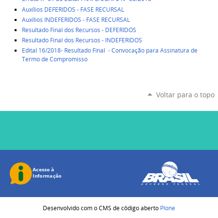
Auxílios DEFERIDOS - FASE RECURSAL
Auxílios INDEFERIDOS - FASE RECURSAL
Resultado Final dos Recursos - DEFERIDOS
Resultado Final dos Recursos - INDEFERIDOS
Edital 16/2018- Resultado Final - Convocação para Assinatura de
Termo de Compromisso
Voltar para o topo
Desenvolvido com o CMS de código aberto
Plone