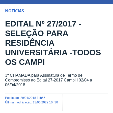
NOTÍCIAS
EDITAL Nº 27/2017 -
SELEÇÃO PARA
RESIDÊNCIA
UNIVERSITÁRIA -TODOS
OS CAMPI
3ª CHAMADA para Assinatura de Termo de
Compromisso ao Edital 27-2017 Campi I 02/04 a
06/04/2018
publicado
:
29/01/2018 11h56
,
última modificação
:
13/06/2022 10h30