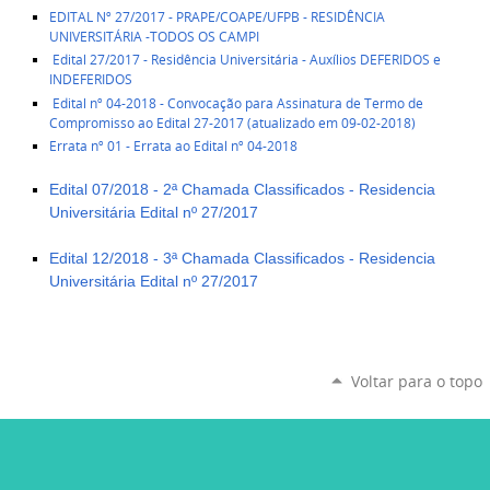
EDITAL Nº 27/2017 - PRAPE/COAPE/UFPB - RESIDÊNCIA
UNIVERSITÁRIA -TODOS OS CAMPI
Edital 27/2017 - Residência Universitária - Auxílios DEFERIDOS e
INDEFERIDOS
Edital nº 04-2018 - Convocação para Assinatura de Termo de
Compromisso ao Edital 27-2017 (atualizado em 09-02-2018)
Errata nº 01 - Errata ao Edital nº 04-2018
Edital 07/2018 - 2ª Chamada Classificados - Residencia
Universitária Edital nº 27/2017
Edital 12/2018 - 3ª Chamada Classificados - Residencia
Universitária Edital nº 27/2017
Voltar para o topo