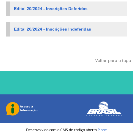
Edital 20/2024 - Inscrições Deferidas
Edital 20/2024 - Inscrições Indeferidas
Voltar para o topo
Desenvolvido com o CMS de código aberto
Plone