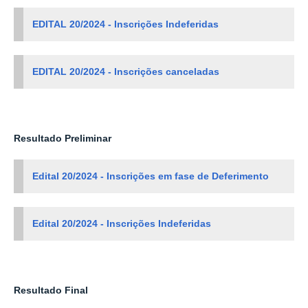
EDITAL 20/2024 - Inscrições Indeferidas
EDITAL 20/2024 - Inscrições canceladas
Resultado Preliminar
Edital 20/2024 - Inscrições em fase de Deferimento
Edital 20/2024 - Inscrições Indeferidas
Resultado Final