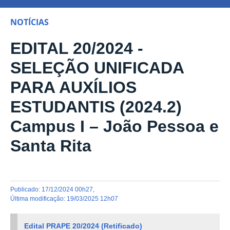
NOTÍCIAS
EDITAL 20/2024 -
SELEÇÃO UNIFICADA
PARA AUXÍLIOS
ESTUDANTIS (2024.2)
Campus I – João Pessoa e
Santa Rita
publicado
:
17/12/2024 00h27
,
última modificação
:
19/03/2025 12h07
Edital PRAPE 20/2024 (Retificado)