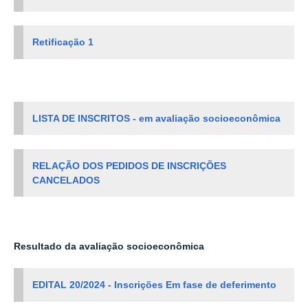
Retificação 1
LISTA DE INSCRITOS - em avaliação socioeconômica
RELAÇÃO DOS PEDIDOS DE INSCRIÇÕES
CANCELADOS
Resultado da avaliação socioeconômica
EDITAL 20/2024 - Inscrições Em fase de deferimento