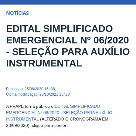
NOTÍCIAS
EDITAL SIMPLIFICADO
EMERGENCIAL Nº 06/2020
- SELEÇÃO PARA AUXÍLIO
INSTRUMENTAL
publicado
:
25/08/2020 16h38
,
última modificação
:
23/10/2021 15h23
A PRAPE torna público o
EDITAL SIMPLIFICADO
EMERGENCIAL Nº 06/2020 - SELEÇÃO PARA AUXÍLIO
INSTRUMENTAL
(ALTERADO O CRONOGRAMA EM
28/09/2020), clique para conferir.