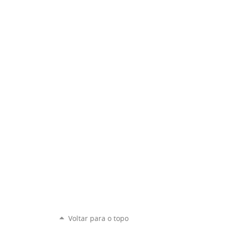
Voltar para o topo