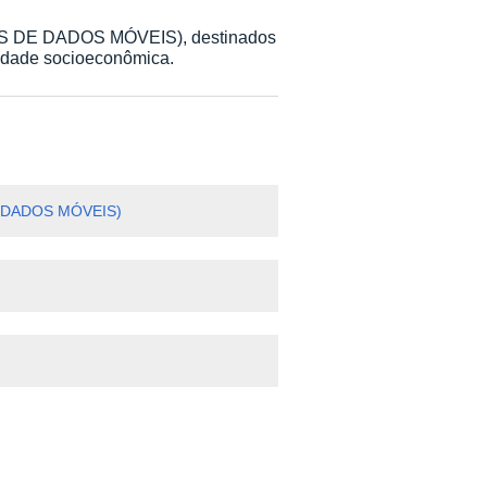
CHIPS DE DADOS MÓVEIS), destinados
lidade socioeconômica.
S DE DADOS MÓVEIS)