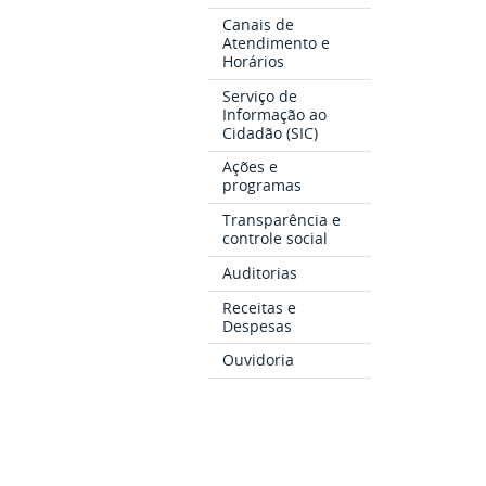
Canais de
Atendimento e
Horários
Serviço de
Informação ao
Cidadão (SIC)
Ações e
programas
Transparência e
controle social
Auditorias
Receitas e
Despesas
Ouvidoria