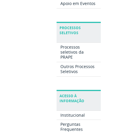
Apoio em Eventos
PROCESSOS
SELETIVOS
Processos
seletivos da
PRAPE
Outros Processos
Seletivos
ACESSO À
INFORMAÇÃO
Institucional
Perguntas
Frequentes