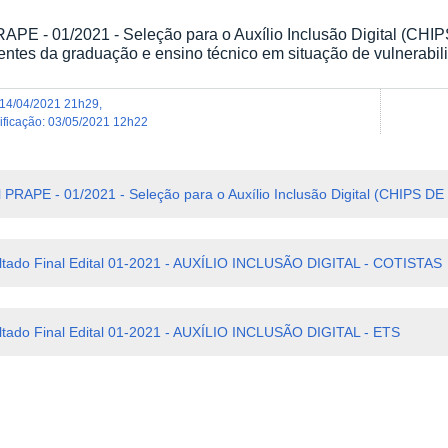
RAPE - 01/2021 - Seleção para o Auxílio Inclusão Digital (
entes da graduação e ensino técnico em situação de vulnerabi
14/04/2021 21h29
,
dificação
:
03/05/2021 12h22
l PRAPE - 01/2021 - Seleção para o Auxílio Inclusão Digital (CHIP
ltado Final Edital 01-2021 - AUXÍLIO INCLUSÃO DIGITAL - COTISTAS
ltado Final Edital 01-2021 - AUXÍLIO INCLUSÃO DIGITAL - ETS