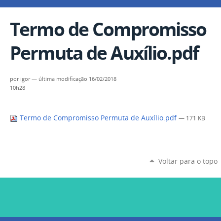
Termo de Compromisso
Permuta de Auxílio.pdf
por
igor
—
última modificação
16/02/2018
10h28
Termo de Compromisso Permuta de Auxílio.pdf
— 171 KB
Voltar para o topo