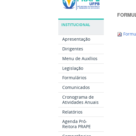
FORMUL
INSTITUCIONAL
Formul
Apresentação
Dirigentes
Menu de Auxílios
Legislação
Formulários
Comunicados
Cronograma de
Atividades Anuais
Relatórios
Agenda Pró-
Reitora PRAPE