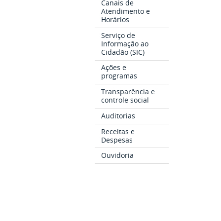
Canais de
Atendimento e
Horários
Serviço de
Informação ao
Cidadão (SIC)
Ações e
programas
Transparência e
controle social
Auditorias
Receitas e
Despesas
Ouvidoria