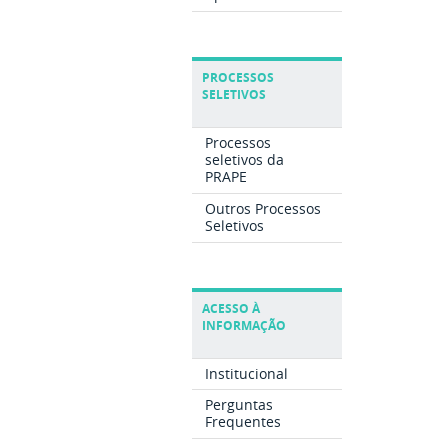
PROCESSOS
SELETIVOS
Processos
seletivos da
PRAPE
Outros Processos
Seletivos
ACESSO À
INFORMAÇÃO
Institucional
Perguntas
Frequentes