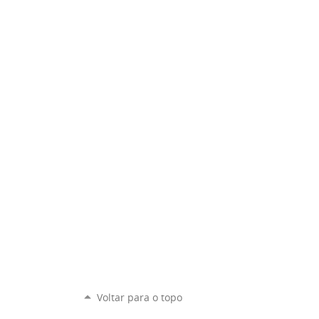
Voltar para o topo