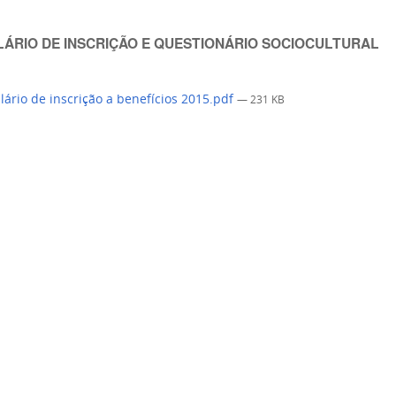
ÁRIO DE INSCRIÇÃO E QUESTIONÁRIO SOCIOCULTURAL
ário de inscrição a benefícios 2015.pdf
— 231 KB