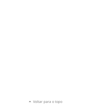
Voltar para o topo