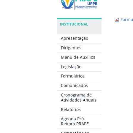
Formul
INSTITUCIONAL
Apresentação
Dirigentes
Menu de Auxílios
Legislação
Formulários
Comunicados
Cronograma de
Atividades Anuais
Relatórios
Agenda Pró-
Reitora PRAPE