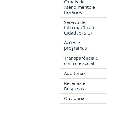
Canais de
Atendimento e
Horários
Serviço de
Informação ao
Cidadão (SIC)
Ações e
programas
Transparência e
controle social
Auditorias
Receitas e
Despesas
Ouvidoria