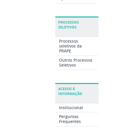
PROCESSOS
SELETIVOS
Processos
seletivos da
PRAPE
Outros Processos
Seletivos
ACESSO À
INFORMAÇÃO
Institucional
Perguntas
Frequentes