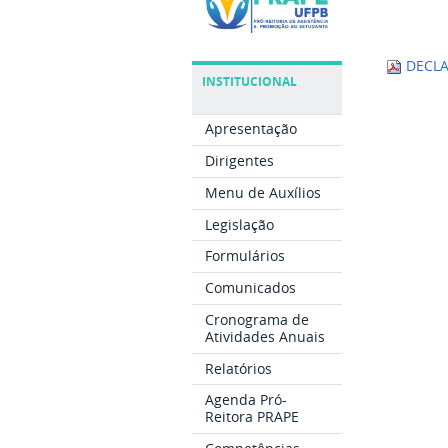
DECLA
INSTITUCIONAL
Apresentação
Dirigentes
Menu de Auxílios
Legislação
Formulários
Comunicados
Cronograma de
Atividades Anuais
Relatórios
Agenda Pró-
Reitora PRAPE