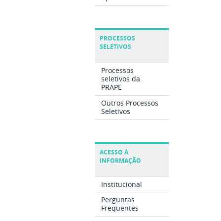
PROCESSOS
SELETIVOS
Processos
seletivos da
PRAPE
Outros Processos
Seletivos
ACESSO À
INFORMAÇÃO
Institucional
Perguntas
Frequentes