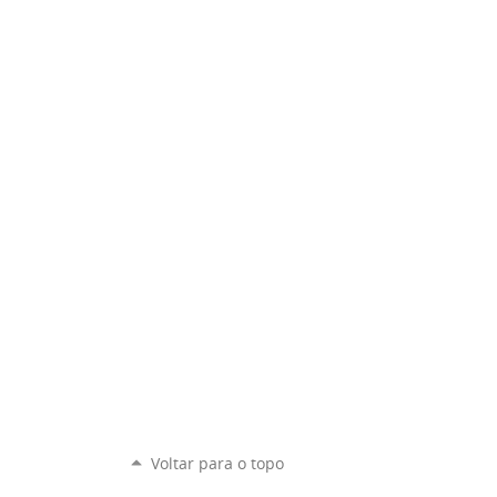
Voltar para o topo