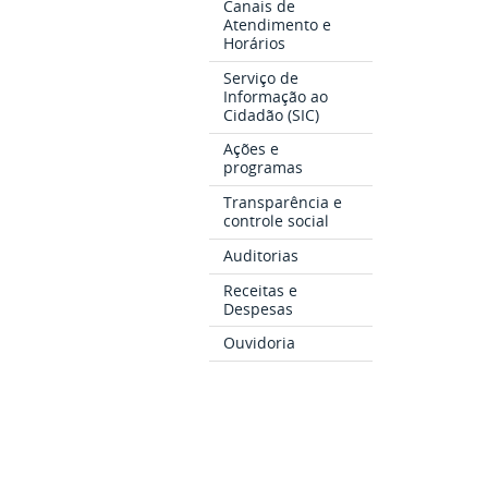
Canais de
Atendimento e
Horários
Serviço de
Informação ao
Cidadão (SIC)
Ações e
programas
Transparência e
controle social
Auditorias
Receitas e
Despesas
Ouvidoria