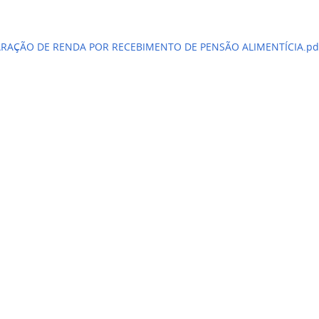
RAÇÃO DE RENDA POR RECEBIMENTO DE PENSÃO ALIMENTÍCIA.p