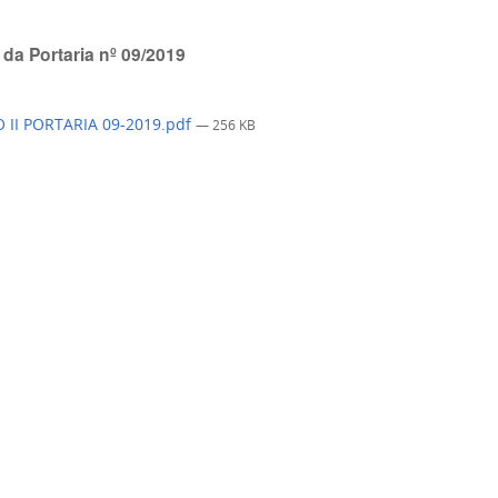
 da Portaria nº 09/2019
 II PORTARIA 09-2019.pdf
— 256 KB