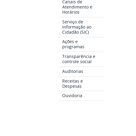
Canais de
Atendimento e
Horários
Serviço de
Informação ao
Cidadão (SIC)
Ações e
programas
Transparência e
controle social
Auditorias
Receitas e
Despesas
Ouvidoria