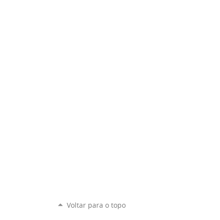
Voltar para o topo