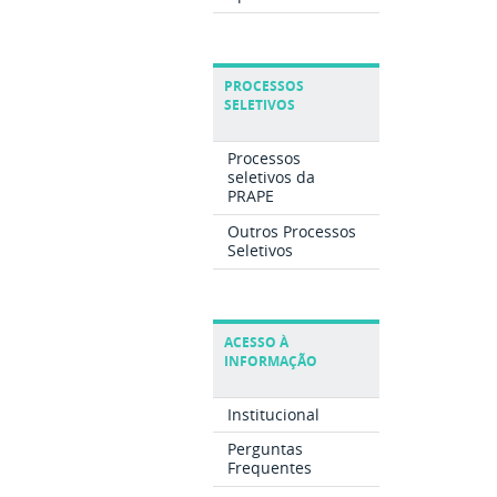
PROCESSOS
SELETIVOS
Processos
seletivos da
PRAPE
Outros Processos
Seletivos
ACESSO À
INFORMAÇÃO
Institucional
Perguntas
Frequentes