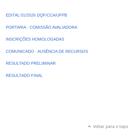
EDITAL 01/2026 DQF/CCA/UFPB
PORTARIA - COMISSÃO AVALIADORA
INSCRIÇÕES HOMOLOGADAS
COMUNICADO - AUSÊNCIA DE RECURSOS
RESULTADO PRELIMINAR
RESULTADO FINAL
Voltar para o topo