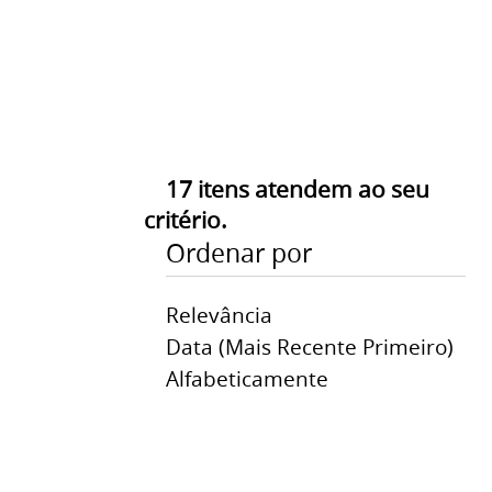
17
itens atendem ao seu
critério.
Ordenar por
Relevância
Data (mais Recente Primeiro)
Alfabeticamente