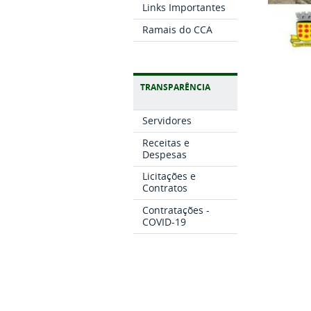
Links Importantes
Ramais do CCA
TRANSPARÊNCIA
Servidores
Receitas e
Despesas
Licitações e
Contratos
Contratações -
COVID-19