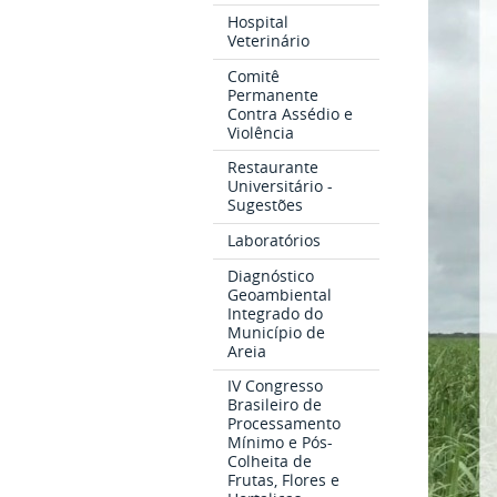
Hospital
Veterinário
Comitê
Permanente
Contra Assédio e
Violência
Restaurante
Universitário -
Sugestões
Laboratórios
Diagnóstico
Geoambiental
Integrado do
Município de
Areia
IV Congresso
Brasileiro de
Processamento
Mínimo e Pós-
Colheita de
Frutas, Flores e