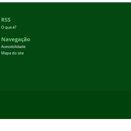
RSS
O que é?
Navegação
Acessibilidade
Mapa do site