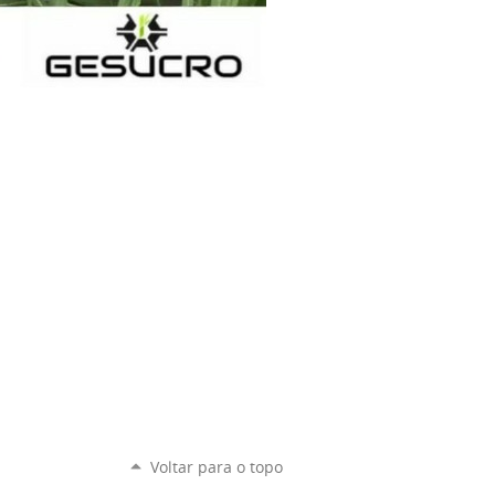
Voltar para o topo