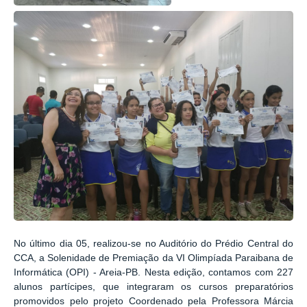
No último dia 05, realizou-se no Auditório do Prédio Central do
CCA, a Solenidade de Premiação da VI Olimpíada Paraibana de
Informática (OPI) - Areia-PB. Nesta edição, contamos com 227
alunos
partícipes
, que integraram os cursos preparatórios
promovidos pelo projeto Coordenado pela Professora Márcia