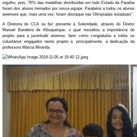
orgulho, pois, 76% das medalhas distribuídas em todo Estado da Paraíba
foram dos alunos treinados por nossa equipe. Parabéns a todos os alunos
areenses que, mais uma vez, foram destaque nas Olimpíadas estaduais".
A Diretoria do CCA se fez presente à Solenidade, através do Diretor
Manoel Bandeira de Albuquerque, o qual ressaltou a importância do
projeto para a juventude areense, bem como congratulou a todos os
voluntários engajados neste projeto e, principalmente, a dedicação da
professora Márcia Miranda.