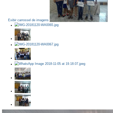
Exibir carrossel de imagens