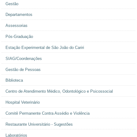
Gestão
Departamentos
Assessorias
Pós-Graduação
Estação Experimental de São João do Cariri
SIAG/Coordenações
Gestão de Pessoas
Biblioteca
Centro de Atendimento Médico, Odontológico e Psicossocial
Hospital Veterinário
Comitê Permanente Contra Assédio e Violência
Restaurante Universitário - Sugestões
Laboratórios