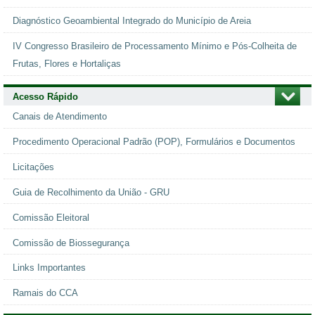
Diagnóstico Geoambiental Integrado do Município de Areia
IV Congresso Brasileiro de Processamento Mínimo e Pós-Colheita de
Frutas, Flores e Hortaliças
Acesso Rápido
Canais de Atendimento
Procedimento Operacional Padrão (POP), Formulários e Documentos
Licitações
Guia de Recolhimento da União - GRU
Comissão Eleitoral
Comissão de Biossegurança
Links Importantes
Ramais do CCA