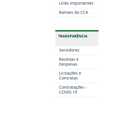
Links Importantes
Ramais do CCA
TRANSPARÊNCIA
Servidores
Receitas e
Despesas
Licitações e
Contratos
Contratações -
COVID-19