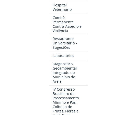
Hospital
Veterinário
Comitê
Permanente
Contra Assédio e
Violência
Restaurante
Universitário -
Sugestões
Laboratórios
Diagnóstico
Geoambiental
Integrado do
Município de
Areia
IV Congresso
Brasileiro de
Processamento
Mínimo e Pós-
Colheita de
Frutas, Flores e