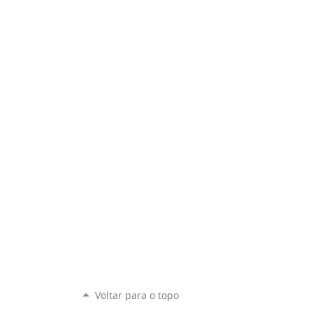
Voltar para o topo