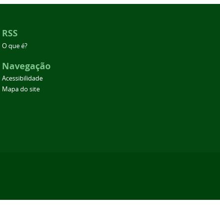
RSS
O que é?
Navegação
Acessibilidade
Mapa do site