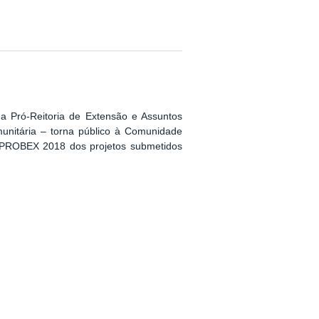
a Pró-Reitoria de Extensão e Assuntos
nitária – torna público à Comunidade
os PROBEX 2018 dos projetos submetidos