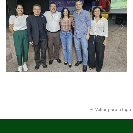
Voltar para o topo