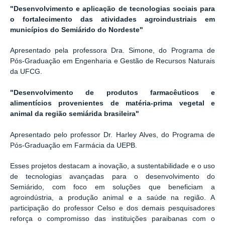
"Desenvolvimento e aplicação de tecnologias sociais para
o fortalecimento das atividades agroindustriais em
municípios do Semiárido do Nordeste"
Apresentado pela professora Dra. Simone, do Programa de
Pós-Graduação em Engenharia e Gestão de Recursos Naturais
da UFCG.
"Desenvolvimento de produtos farmacêuticos e
alimentícios provenientes de matéria-prima vegetal e
animal da região semiárida brasileira"
Apresentado pelo professor Dr. Harley Alves, do Programa de
Pós-Graduação em Farmácia da UEPB.
Esses projetos destacam a inovação, a sustentabilidade e o uso
de tecnologias avançadas para o desenvolvimento do
Semiárido, com foco em soluções que beneficiam a
agroindústria, a produção animal e a saúde na região. A
participação do professor Celso e dos demais pesquisadores
reforça o compromisso das instituições paraibanas com o