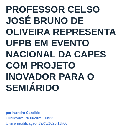
PROFESSOR CELSO
JOSÉ BRUNO DE
OLIVEIRA REPRESENTA
UFPB EM EVENTO
NACIONAL DA CAPES
COM PROJETO
INOVADOR PARA O
SEMIÁRIDO
por
Ivandro Candido
—
publicado
:
19/03/2025 10h23
,
última modificação
:
19/03/2025 11h00