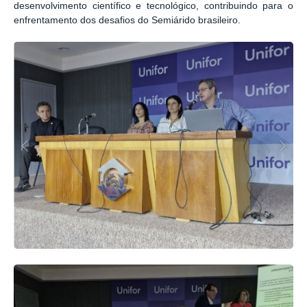
desenvolvimento científico e tecnológico, contribuindo para o
enfrentamento dos desafios do Semiárido brasileiro.